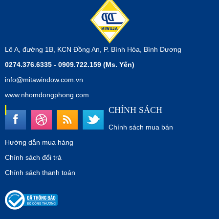
Lô A, đường 1B, KCN Đồng An, P. Bình Hòa, Bình Dương
0274.376.6335 - 0909.722.159 (Ms. Yến)
info@mitawindow.com.vn
www.nhomdongphong.com
CHÍNH SÁCH
Chính sách mua bán
Hướng dẫn mua hàng
Chính sách đổi trả
Chính sách thanh toán